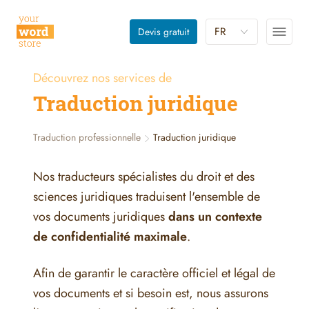
FR
Devis gratuit
Découvrez nos services de
Traduction juridique
Traduction professionnelle
Traduction juridique
Nos traducteurs spécialistes du droit et des
sciences juridiques traduisent l'ensemble de
vos documents juridiques
dans un contexte
de confidentialité maximale
.
Afin de garantir le caractère officiel et légal de
vos documents et si besoin est, nous assurons