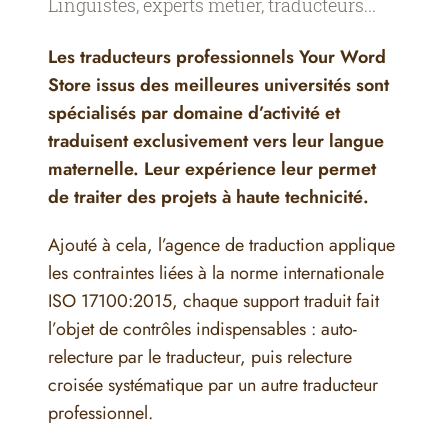
Linguistes, experts métier, traducteurs...
Les traducteurs professionnels Your Word
Store issus des meilleures universités sont
spécialisés par domaine d’activité et
traduisent exclusivement vers leur langue
maternelle. Leur expérience leur permet
de traiter des projets à haute technicité.
Ajouté à cela, l’agence de traduction applique
les contraintes liées à la norme internationale
ISO 17100:2015, chaque support traduit fait
l’objet de contrôles indispensables : auto-
relecture par le traducteur, puis relecture
croisée systématique par un autre traducteur
professionnel.