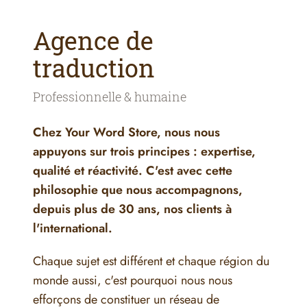
Agence de
traduction
Professionnelle & humaine
Chez Your Word Store, nous nous
appuyons sur trois principes : expertise,
qualité et réactivité. C'est avec cette
philosophie que nous accompagnons,
depuis plus de 30 ans, nos clients à
l'international.
Chaque sujet est différent et chaque région du
monde aussi, c'est pourquoi nous nous
efforçons de constituer un réseau de