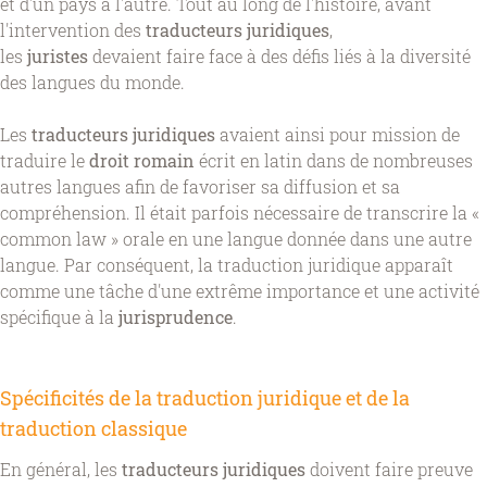
et d'un pays à l'autre. Tout au long de l'histoire, avant
l'intervention des
traducteurs juridiques
,
les
juristes
devaient faire face à des défis liés à la diversité
des langues du monde.
Les
traducteurs juridiques
avaient ainsi pour mission de
traduire le
droit romain
écrit en latin dans de nombreuses
autres langues afin de favoriser sa diffusion et sa
compréhension. Il était parfois nécessaire de transcrire la «
common law » orale en une langue donnée dans une autre
langue. Par conséquent, la traduction juridique apparaît
comme une tâche d'une extrême importance et une activité
spécifique à la
jurisprudence
.
Spécificités de la traduction juridique et de la
traduction classique
En général, les
traducteurs juridiques
doivent faire preuve