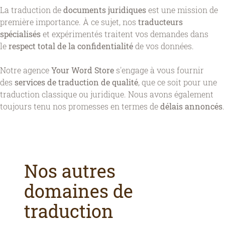
La traduction de
documents juridiques
est une mission de
première importance. À ce sujet, nos
traducteurs
spécialisés
et expérimentés traitent vos demandes dans
le
respect total de la confidentialité
de vos données.
Notre agence
Your Word Store
s'engage à vous fournir
des
services de traduction de qualité
, que ce soit pour une
traduction classique ou juridique. Nous avons également
toujours tenu nos promesses en termes de
délais annoncés
.
Nos autres
domaines de
traduction