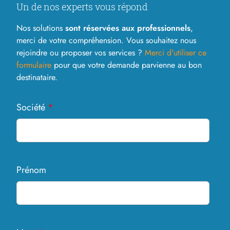
Un de nos experts vous répond
Nos solutions
sont réservées aux professionnels
,
merci de votre compréhension. Vous souhaitez nous
rejoindre ou proposer vos services ?
Merci d'utiliser ce
formulaire
pour que votre demande parvienne au bon
destinataire.
Société
*
Prénom