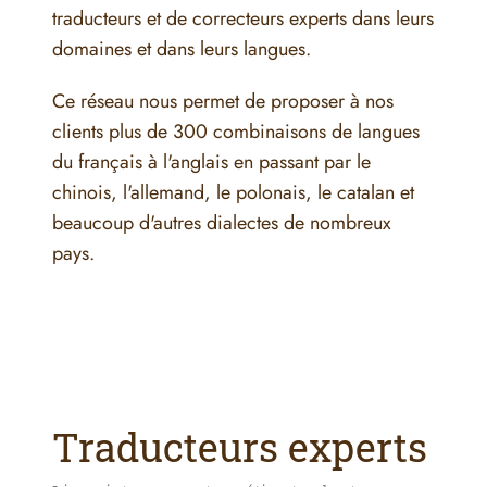
traducteurs et de correcteurs experts dans leurs
domaines et dans leurs langues.
Ce réseau nous permet de proposer à nos
clients plus de 300 combinaisons de langues
du français à l'anglais en passant par le
chinois, l'allemand, le polonais, le catalan et
beaucoup d'autres dialectes de nombreux
pays.
Traducteurs experts