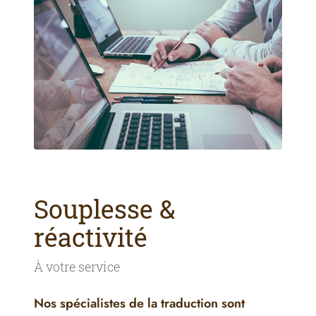
Souplesse &
réactivité
À votre service
Nos spécialistes de la traduction sont