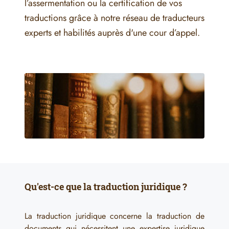
l’assermentation ou la certification de vos
traductions grâce à notre réseau de traducteurs
experts et habilités auprès d'une cour d’appel.
Qu'est-ce que la traduction juridique ?
La traduction juridique concerne la traduction de
documents qui nécessitent une expertise juridique