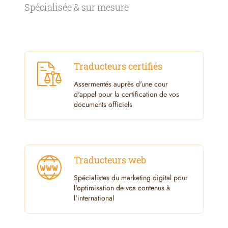
Spécialisée & sur mesure
Traducteurs certifiés
Assermentés auprès d'une cour
d'appel pour la certification de vos
documents officiels
Traducteurs web
Spécialistes du marketing digital pour
l'optimisation de vos contenus à
l'international