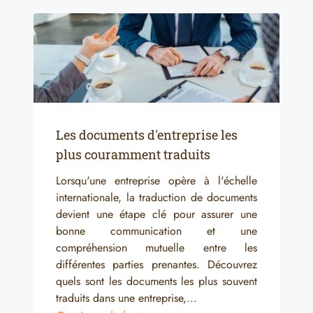
Les documents d'entreprise les
plus couramment traduits
Lorsqu'une entreprise opère à l'échelle
internationale, la traduction de documents
devient une étape clé pour assurer une
bonne communication et une
compréhension mutuelle entre les
différentes parties prenantes. Découvrez
quels sont les documents les plus souvent
traduits dans une entreprise,...