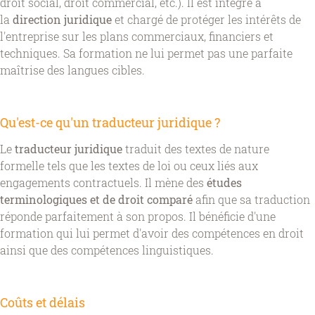
droit social, droit commercial, etc.). Il est intégré à
la
direction juridique
et chargé de protéger les intérêts de
l'entreprise sur les plans commerciaux, financiers et
techniques. Sa formation ne lui permet pas une parfaite
maîtrise des langues cibles.
Qu'est-ce qu'un traducteur juridique ?
Le
traducteur juridique
traduit des textes de nature
formelle tels que les textes de loi ou ceux liés aux
engagements contractuels. Il mène des
études
terminologiques et de droit comparé
afin que sa traduction
réponde parfaitement à son propos. Il bénéficie d'une
formation qui lui permet d'avoir des compétences en droit
ainsi que des compétences linguistiques.
Coûts et délais