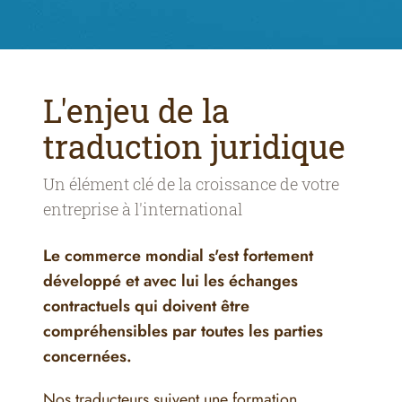
L'enjeu de la
traduction juridique
Un élément clé de la croissance de votre
entreprise à l'international
Le commerce mondial s'est fortement
développé et avec lui les échanges
contractuels qui doivent être
compréhensibles par toutes les parties
concernées.
Nos traducteurs suivent une formation