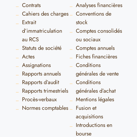
Contrats
Analyses financières
Cahiers des charges
Conventions de
Extrait
stock
d’immatriculation
Comptes consolidés
au RCS
ou sociaux
Statuts de société
Comptes annuels
Actes
Fiches financières
Assignations
Conditions
Rapports annuels
générales de vente
Rapports d’audit
Conditions
Rapports trimestriels
générales d’achat
Procès-verbaux
Mentions légales
Normes comptables
Fusion et
acquisitions
Introductions en
bourse