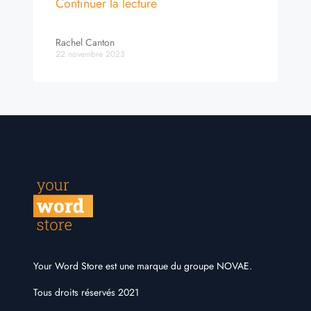
Continuer la lecture
Rachel Canton
22 novembre 2023
Your Word Store est une marque du
groupe NOVAE
.
Tous droits réservés 2021