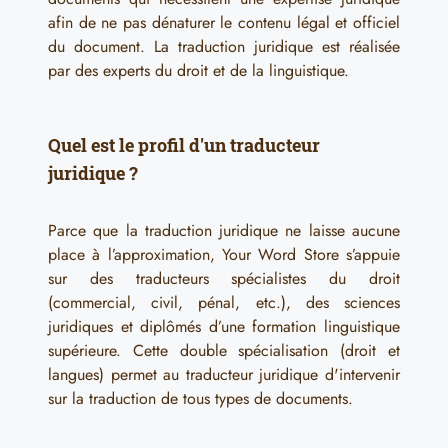
afin de ne pas dénaturer le contenu légal et officiel
du document. La traduction juridique est réalisée
par des experts du droit et de la linguistique.
Quel est le profil d'un traducteur
juridique ?
Parce que la traduction juridique ne laisse aucune
place à l’approximation, Your Word Store s’appuie
sur des traducteurs spécialistes du droit
(commercial, civil, pénal, etc.), des sciences
juridiques et diplômés d’une formation linguistique
supérieure. Cette double spécialisation (droit et
langues) permet au traducteur juridique d'intervenir
sur la traduction de tous types de documents.