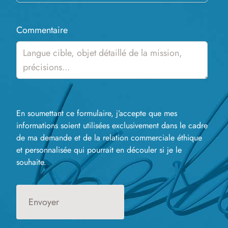
Commentaire
En soumettant ce formulaire, j’accepte que mes
informations soient utilisées exclusivement dans le cadre
de ma demande et de la relation commerciale éthique
et personnalisée qui pourrait en découler si je le
souhaite.