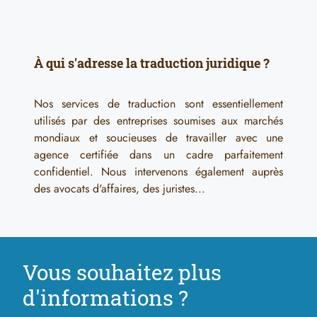
À qui s'adresse la traduction juridique ?
Nos services de traduction sont essentiellement
utilisés par des entreprises soumises aux marchés
mondiaux et soucieuses de travailler avec une
agence certifiée dans un cadre parfaitement
confidentiel. Nous intervenons également auprès
des avocats d'affaires, des juristes...
Vous souhaitez plus
d'informations ?