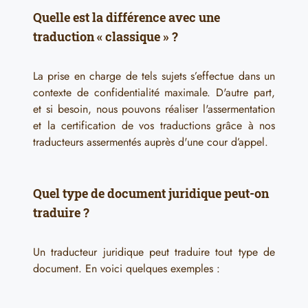
Quelle est la différence avec une
traduction « classique » ?
La prise en charge de tels sujets s’effectue dans un
contexte de confidentialité maximale. D'autre part,
et si besoin, nous pouvons réaliser
l'assermentation
et la certification de vos traductions
grâce à nos
traducteurs assermentés auprès d'une cour d’appel.
Quel type de document juridique peut-on
traduire ?
Un traducteur juridique peut traduire tout type de
document. En voici quelques exemples :