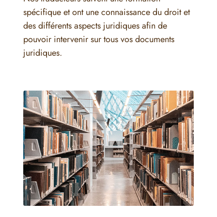
spécifique et ont une connaissance du droit et
des différents aspects juridiques afin de
pouvoir intervenir sur tous vos documents
juridiques.