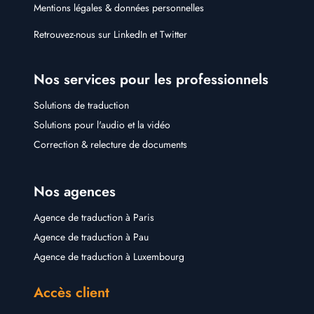
Mentions légales & données personnelles
Retrouvez-nous sur
LinkedIn
et
Twitter
Nos services pour les professionnels
Solutions de traduction
Solutions pour l'audio et la vidéo
Correction & relecture de documents
Nos agences
Agence de traduction à Paris
Agence de traduction à Pau
Agence de traduction à Luxembourg
Accès client