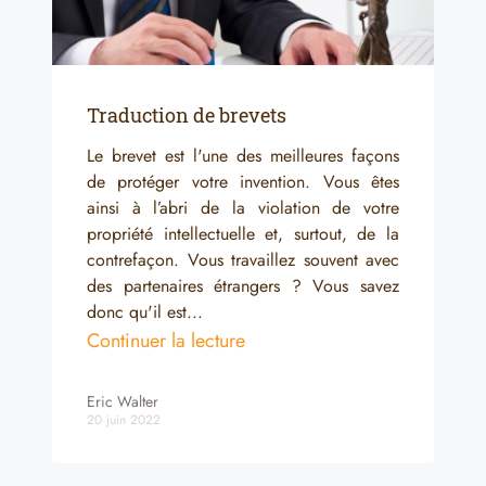
Traduction de brevets
Le brevet est l'une des meilleures façons
de protéger votre invention. Vous êtes
ainsi à l’abri de la violation de votre
propriété intellectuelle et, surtout, de la
contrefaçon. Vous travaillez souvent avec
des partenaires étrangers ? Vous savez
donc qu'il est...
Continuer la lecture
Eric Walter
20 juin 2022