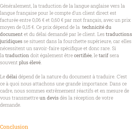
Généralement, la traduction de la langue anglaise vers la
langue française pour le compte d'un client direct est
facturée entre 0,06 € et 0,60 € par mot français, avec un prix
moyen de 0,15 €. Ce prix dépend de la
technicité du
document
et du délai demandé par le client. Les
traductions
juridiques
se situent dans la fourchette supérieure, car elles
nécessitent un savoir-faire spécifique et donc rare. Si
la
traduction
doit également être
certifiée
, le
tarif
sera
souvent
plus élevé
.
Le
délai
dépend de la
nature du document à traduire. C'est
ce à quoi nous attachons une grande importance. Dans ce
cadre, nous sommes extrêmement réactifs et en mesure de
vous transmettre
un devis
dès la réception de votre
demande.
Conclusion