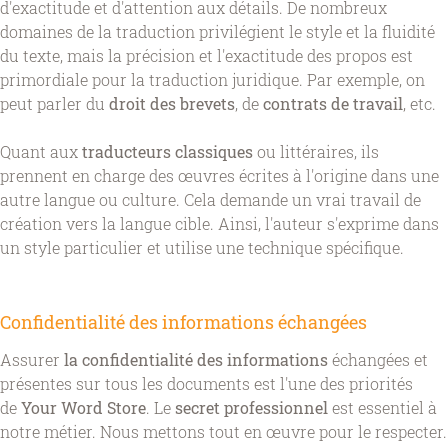
d'exactitude et d'attention aux détails. De nombreux
domaines de la traduction privilégient le style et la fluidité
du texte, mais la précision et l'exactitude des propos est
primordiale pour la traduction juridique. Par exemple, on
peut parler du
droit des brevets
, de
contrats de travail
, etc.
Quant aux
traducteurs classiques
ou littéraires, ils
prennent en charge des œuvres écrites à l'origine dans une
autre langue ou culture. Cela demande un vrai travail de
création vers la langue cible. Ainsi, l'auteur s'exprime dans
un style particulier et utilise une technique spécifique.
Confidentialité des informations échangées
Assurer
la confidentialité des informations
échangées et
présentes sur tous les documents est l'une des priorités
de
Your Word Store
. Le
secret professionnel
est essentiel à
notre métier. Nous mettons tout en œuvre pour le respecter.