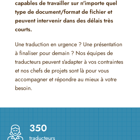
capables de travailler sur n'importe quel
type de document/format de fichier et
peuvent intervenir dans des délais très
courts.
Une traduction en urgence ? Une présentation
à finaliser pour demain ? Nos équipes de
traducteurs peuvent s'adapter à vos contraintes
et nos chefs de projets sont là pour vous
accompagner et répondre au mieux à votre
besoin.
350
traducteurs