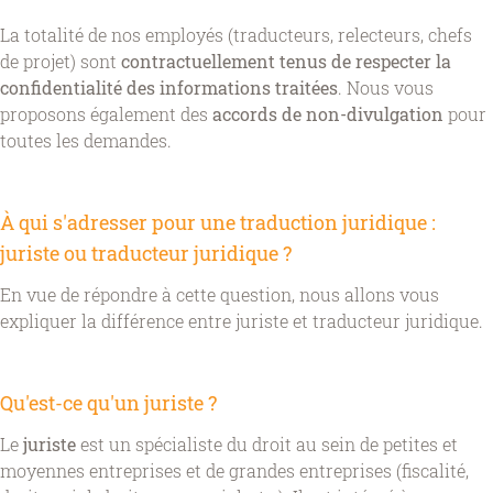
La totalité de nos employés (traducteurs, relecteurs, chefs
de projet) sont
contractuellement tenus de respecter la
confidentialité des informations traitées
. Nous vous
proposons également des
accords de non-divulgation
pour
toutes les demandes.
À qui s'adresser pour une traduction juridique :
juriste ou traducteur juridique ?
En vue de répondre à cette question, nous allons vous
expliquer la différence entre juriste et traducteur juridique.
Qu'est-ce qu'un juriste ?
Le
juriste
est un spécialiste du droit au sein de petites et
moyennes entreprises et de grandes entreprises (fiscalité,