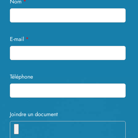
Nom
*
E-mail
*
Téléphone
Joindre un document