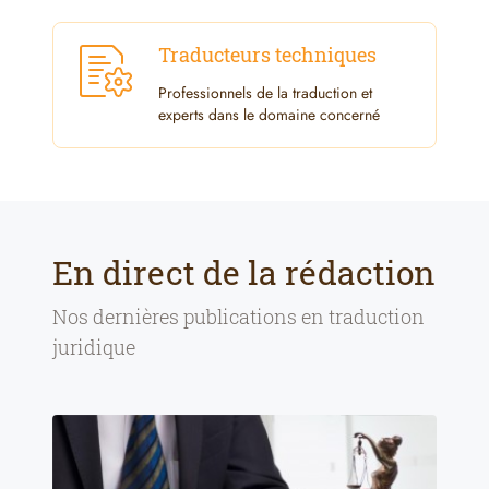
Traducteurs techniques
Professionnels de la traduction et
experts dans le domaine concerné
En direct de la rédaction
Nos dernières publications en
traduction
juridique