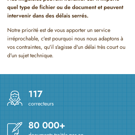
quel type de fichier ou de document et peuvent
intervenir dans des délais serrés.
Notre priorité est de vous apporter un service
irréprochable, c'est pourquoi nous nous adaptons à
vos contraintes, qu'il s'agisse d'un délai très court ou
d'un sujet technique.
117
correcteurs
80 000+
documents traités par an