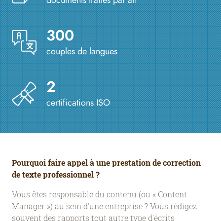
300
couples de langues
2
certifications ISO
Pourquoi faire appel à une prestation de correction
de texte professionnel ?
Vous êtes responsable du contenu (ou « Content
Manager ») au sein d'une entreprise ? Vous rédigez
souvent des rapports tout autre type d'écrits