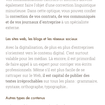
également faire l'objet d'une correction linguistique
minutieuse. Dans cette optique, vous pouvez confier
la
correction de vos contrats, de vos communiqués
et de vos journaux d'entreprise
à un spécialiste
externe.
Les sites web, les blogs et les réseaux sociaux
Avec la digitalisation, de plus en plus d'entreprises
s'orientent vers le contenu digital. C'est surtout
valable pour les médias. Là encore, il est primordial
de faire appel à un expert pour corriger vos écrits
professionnels. Même s'il est plus facile de se
rattraper sur le Web,
il est capital de publier des
textes irréprochables
sur tous les plans : grammaire,
syntaxe, orthographe, typographie…
Autres types de contenus