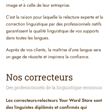
image et à celle de leur entreprise.
C’est la raison pour laquelle la relecture experte et la
correction linguistique par des professionnels natifs
garantissent la qualité linguistique de vos supports
dans toutes les langues.
Auprès de vos clients, la maîtrise d’une langue sera
un gage de réussite et inspirera la confiance.
Nos correcteurs
Des professionnels de la linguistique reconnus
Les correcteurs-relecteurs Your Word Store sont
des linguistes diplômés et confirmés qui