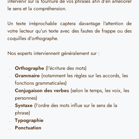
intervenir sur la tournure de vos phrases afin d'en améliorer
le sens et la compréhension.
Un texte irréprochable captera davantage l'attention de
votre lecteur qu'un texte avec des fautes de frappe ou des
coquilles d'orthographe.
Nos experts interviennent généralement sur :
Orthographe
(l'écriture des mots)
Grammaire
(notamment les règles sur les accords, les
fonctions grammaticales)
Conjugaison des verbes
(selon le temps, les voix, les
personnes)
Syntaxe
(l'ordre des mots influe sur le sens de la
phrase)
Typographie
Ponctuation