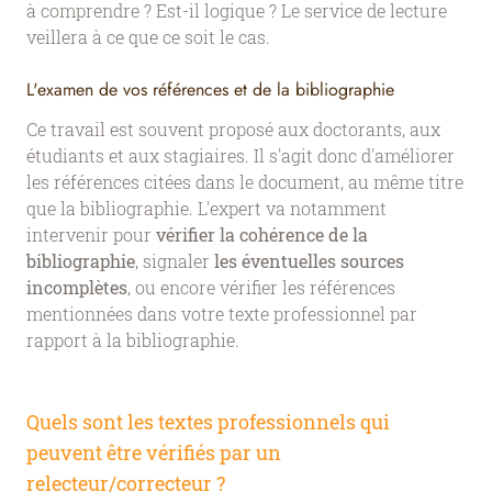
à comprendre ? Est-il logique ? Le service de lecture
veillera à ce que ce soit le cas.
L'examen de vos références et de la bibliographie
Ce travail est souvent proposé aux doctorants, aux
étudiants et aux stagiaires. Il s'agit donc d'améliorer
les références citées dans le document, au même titre
que la bibliographie. L'expert va notamment
intervenir pour
vérifier la cohérence de la
bibliographie
, signaler
les éventuelles sources
incomplètes
, ou encore vérifier les références
mentionnées dans votre texte professionnel par
rapport à la bibliographie.
Quels sont les textes professionnels qui
peuvent être vérifiés par un
relecteur/correcteur ?