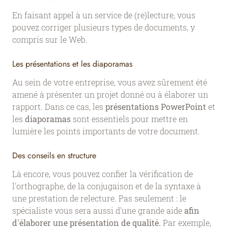
En faisant appel à un service de (re)lecture, vous
pouvez corriger plusieurs types de documents, y
compris sur le Web.
Les présentations et les diaporamas
Au sein de votre entreprise, vous avez sûrement été
amené à présenter un projet donné ou à élaborer un
rapport. Dans ce cas, les
présentations PowerPoint
et
les
diaporamas
sont essentiels pour mettre en
lumière les points importants de votre document.
Des conseils en structure
Là encore, vous pouvez confier la vérification de
l'orthographe, de la conjugaison et de la syntaxe à
une prestation de relecture. Pas seulement : le
spécialiste vous sera aussi d'une grande aide
afin
d'élaborer une présentation de qualité.
Par exemple,