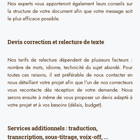
Nos experts vous apporteront également leurs conseils sur
la structure de votre document afin que votre message soit
le plus efficace possible.
Devis correction et relecture de texte
Nos tarifs de relecture dépendent de plusieurs facteurs :
nombre de mots, idiome, technicité du sujet abordé. Pour
toutes ces raisons, il est préférable de nous contacter en
nous détaillant votre projet afin que l'un de nos correcteurs
vous recontacte dès réception de votre demande. Nous
serons ensuite à même de vous proposer un devis adapté à
votre projet et à vos besoins (délais, budget).
Services additionnels : traduction,
transcription, sous-titrage, voix-off, ...