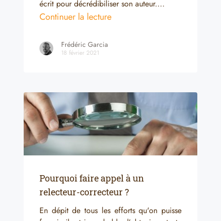
écrit pour décrédibiliser son auteur....
Continuer la lecture
Frédéric Garcia
18 février 2021
Pourquoi faire appel à un
relecteur-correcteur ?
En dépit de tous les efforts qu'on puisse