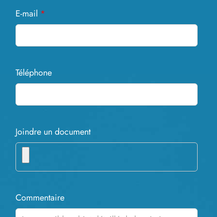
E-mail
*
Téléphone
Joindre un document
Commentaire