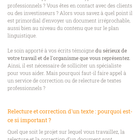
professionnels ? Vous êtes en contact avec des clients
ou des investisseurs ? Alors vous savez à quel point il
est primordial d'envoyer un document irréprochable,
aussi bien au niveau du contenu que sur le plan
linguistique.
Le soin apporté à vos écrits témoigne
du sérieux de
votre travail et de l'organisme que vous représentez
.
Ainsi, il est nécessaire de solliciter un spécialiste
pour vous aider. Mais pourquoi faut-il faire appel à
un service de correction ou de relecture de textes
professionnels ?
Relecture et correction d'un texte : pourquoi est-
ce si important ?
Quel que soit le projet sur lequel vous travaillez, la
relecture et la correction d'un document sont