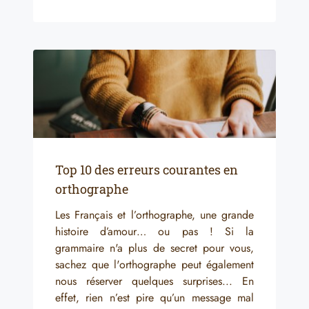
Top 10 des erreurs courantes en
orthographe
Les Français et l’orthographe, une grande
histoire d’amour… ou pas ! Si la
grammaire n'a plus de secret pour vous,
sachez que l'orthographe peut également
nous réserver quelques surprises... En
effet, rien n’est pire qu’un message mal