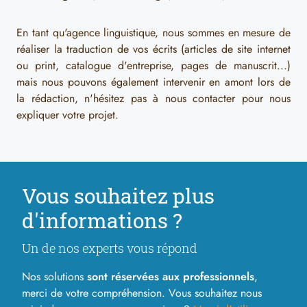
En tant qu'agence linguistique, nous sommes en mesure de
réaliser la traduction de vos écrits (articles de site internet
ou print, catalogue d'entreprise, pages de manuscrit...)
mais nous pouvons également intervenir en amont lors de
la rédaction, n'hésitez pas à nous contacter pour nous
expliquer votre projet.
Vous souhaitez plus
d'informations ?
Un de nos experts vous répond
Nos solutions
sont réservées aux professionnels
,
merci de votre compréhension. Vous souhaitez nous