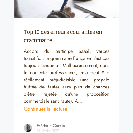
Top 10 des erreurs courantes en
grammaire
Accord du participe passé, verbes
transitifs… la grammaire française n’est pas
toujours évidente ! Malheureusement, dans
le contexte professionnel, cela peut être
réellement préjudiciable (une propale
truffée de fautes aura plus de chances
d’être rejetée qu’une proposition
commerciale sans faute). A...
Continuer la lecture
Frédéric Garcia
15 février 2021