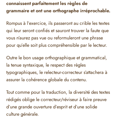
connaissent parfaitement les règles de
grammaire et ont une orthographe irréprochable.
Rompus à l’exercice, ils passeront au crible les textes
qui leur seront confiés et sauront trouver la faute que
vous n’aurez pas vue ou reformuleront une phrase
pour qu’elle soit plus compréhensible par le lecteur.
Outre le bon usage orthographique et grammatical,
la tenue syntaxique, le respect des règles
typographiques, le relecteur-correcteur s’attachera à
assurer la cohérence globale du contenu.
Tout comme pour la traduction, la diversité des textes
rédigés oblige le correcteur/réviseur à faire preuve
d’une grande ouverture d’esprit et d’une solide
culture générale.