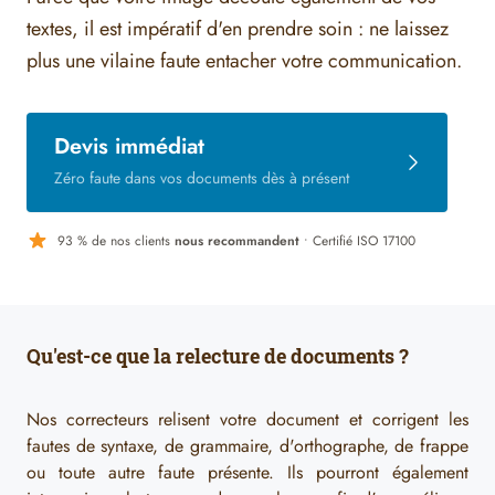
textes, il est impératif d'en prendre soin : ne laissez
plus une vilaine faute entacher votre communication.
Devis immédiat
Zéro faute dans vos documents dès à présent
93 % de nos clients
nous recommandent
• Certifié ISO 17100
Qu'est-ce que la relecture de documents ?
Nos correcteurs relisent votre document et corrigent les
fautes de syntaxe, de grammaire, d'orthographe, de frappe
ou toute autre faute présente. Ils pourront également