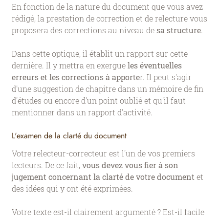
En fonction de la nature du document que vous avez
rédigé, la prestation de correction et de relecture vous
proposera des corrections au niveau de
sa structure
.
Dans cette optique, il établit un rapport sur cette
dernière. Il y mettra en exergue
les éventuelles
erreurs et les corrections à apporte
r. Il peut s'agir
d'une suggestion de chapitre dans un mémoire de fin
d'études ou encore d'un point oublié et qu'il faut
mentionner dans un rapport d'activité.
L'examen de la clarté du document
Votre relecteur-correcteur est l'un de vos premiers
lecteurs. De ce fait,
vous devez vous fier à son
jugement concernant la clarté de votre document
et
des idées qui y ont été exprimées.
Votre texte est-il clairement argumenté ? Est-il facile