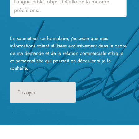
En soumettant ce formulaire, j’accepte que mes
informations soient utilisées exclusivement dans le cadre
de ma demande et de la relation commerciale éthique
et personnalisée qui pourrait en découler si je le
souhaite.