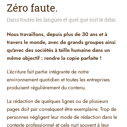
Zéro faute.
Dans toutes les langues et quel que soit le délai
Nous travaillons, depuis plus de 30 ans et à
travers le monde, avec de grands groupes ainsi
qu'avec des sociétés à taille humaine dans un
même objectif : rendre la copie parfaite !
L’écriture fait partie intégrante de notre
environnement quotidien et toutes les entreprises
produisent régulièrement du contenu.
La rédaction de quelques lignes ou de plusieurs
pages doit par conséquent être exemplaire. Trop de
personnes négligent leur mode de rédaction dans le
contexte professionnel et cela nuit souvent à leur