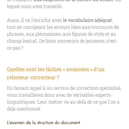
lequel vous avez travaillé.
Aussi, il va l'enrichir avec
le vocabulaire adéquat
,
tout en corrigeant les erreurs liées aux tournures de
phrases, aux pléonasmes, aux figures de style et au
champ lexical. De bons souvenirs de jeunesse, n'est-
ce pas ?
Quelles sont les tâches « avancées » d'un
relecteur-correcteur ?
En faisant appel à un service de correction spécialisé,
vous travaillerez donc avec de véritables experts
linguistiques. Leur métier va au-delà de ce que l'on a
déjà mentionné.
L'examen de la structure du document