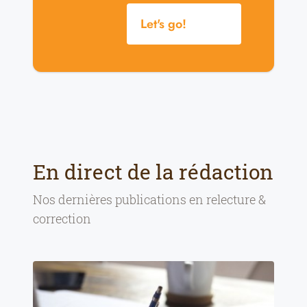
Let's go!
En direct de la rédaction
Nos dernières publications en
relecture &
correction