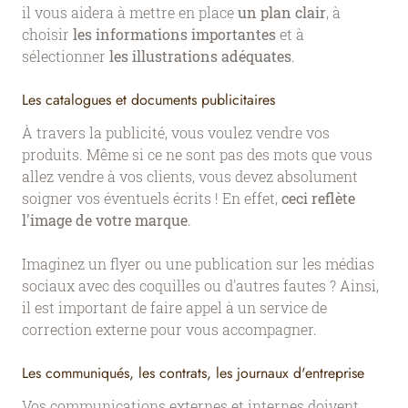
il vous aidera à mettre en place
un plan clair
, à
choisir
les informations importantes
et à
sélectionner
les illustrations adéquates
.
Les catalogues et documents publicitaires
À travers la publicité, vous voulez vendre vos
produits. Même si ce ne sont pas des mots que vous
allez vendre à vos clients, vous devez absolument
soigner vos éventuels écrits ! En effet,
ceci reflète
l'image de votre marque
.
Imaginez un flyer ou une publication sur les médias
sociaux avec des coquilles ou d'autres fautes ? Ainsi,
il est important de faire appel à un service de
correction externe pour vous accompagner.
Les communiqués, les contrats, les journaux d'entreprise
Vos communications externes et internes doivent