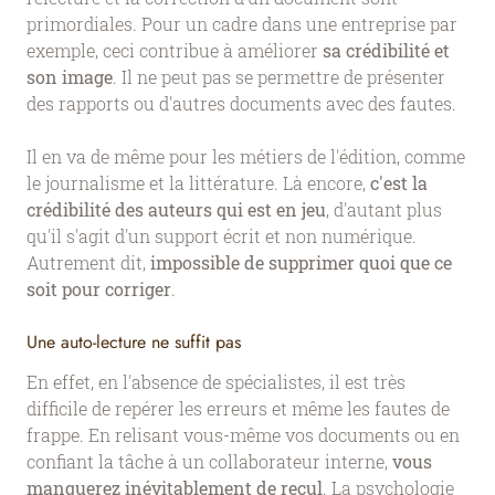
primordiales. Pour un cadre dans une entreprise par
exemple, ceci contribue à améliorer
sa crédibilité et
son image
. Il ne peut pas se permettre de présenter
des rapports ou d'autres documents avec des fautes.
Il en va de même pour les métiers de l'édition, comme
le journalisme et la littérature. Là encore,
c'est la
crédibilité des auteurs qui est en jeu
, d'autant plus
qu'il s'agit d'un support écrit et non numérique.
Autrement dit,
impossible de supprimer quoi que ce
soit pour corriger
.
Une auto-lecture ne suffit pas
En effet, en l'absence de spécialistes, il est très
difficile de repérer les erreurs et même les fautes de
frappe. En relisant vous-même vos documents ou en
confiant la tâche à un collaborateur interne,
vous
manquerez inévitablement de recul
. La psychologie