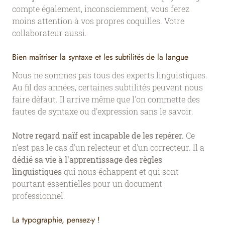
compte également, inconsciemment, vous ferez
moins attention à vos propres coquilles. Votre
collaborateur aussi.
Bien maîtriser la syntaxe et les subtilités de la langue
Nous ne sommes pas tous des experts linguistiques.
Au fil des années, certaines subtilités peuvent nous
faire défaut. Il arrive même que l'on commette des
fautes de syntaxe ou d'expression sans le savoir.
Notre regard naïf est incapable de les repérer.
Ce
n'est pas le cas d'un relecteur et d'un correcteur. Il a
dédié sa vie à l'apprentissage des règles
linguistiques
qui nous échappent et qui sont
pourtant essentielles pour un document
professionnel.
La typographie, pensez-y !