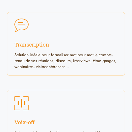
Transcription
Solution idéale pour formaliser mot pour mot le compte-
rendu de vos réunions, discours, interviews, témoignages,
webinaires, visioconférences...
Voix-off