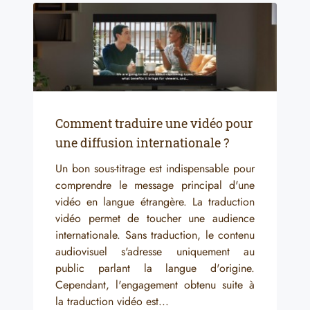
Comment traduire une vidéo pour
une diffusion internationale ?
Un bon sous-titrage est indispensable pour
comprendre le message principal d'une
vidéo en langue étrangère. La traduction
vidéo permet de toucher une audience
internationale. Sans traduction, le contenu
audiovisuel s'adresse uniquement au
public parlant la langue d'origine.
Cependant, l'engagement obtenu suite à
la traduction vidéo est...