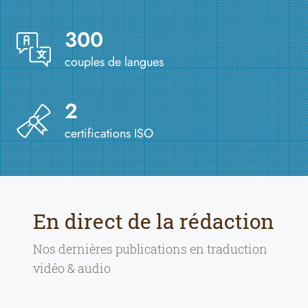
300
couples de langues
2
certifications ISO
En direct de la rédaction
Nos dernières publications en
traduction
vidéo & audio