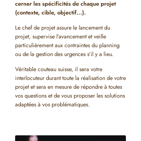
cerner les spécificités de chaque projet
(contexte, cible, objectif...).
Le chef de projet assure le lancement du
projet, supervise l’avancement et veille
particulièrement aux contraintes du planning
ou de la gestion des urgences s’il y a lieu.
Véritable couteau suisse, il sera votre
interlocuteur durant toute la réalisation de votre
projet et sera en mesure de répondre à toutes
vos questions et de vous proposer les solutions
adaptées à vos problématiques.