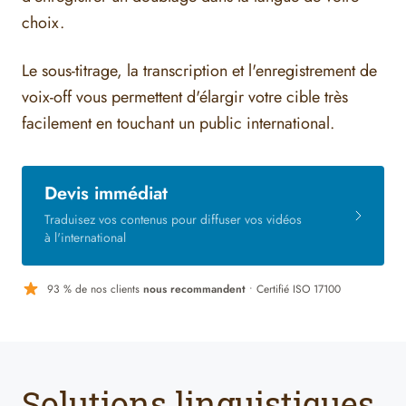
choix.
Le sous-titrage, la transcription et l'enregistrement de
voix-off vous permettent d'élargir votre cible très
facilement en touchant un public international.
Devis immédiat
Traduisez vos contenus pour diffuser vos vidéos
à l'international
93 % de nos clients
nous recommandent
• Certifié ISO 17100
Solutions linguistiques