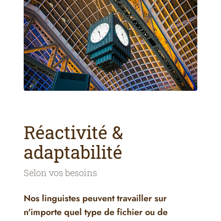
Réactivité &
adaptabilité
Selon vos besoins
Nos linguistes peuvent travailler sur
n'importe quel type de fichier ou de