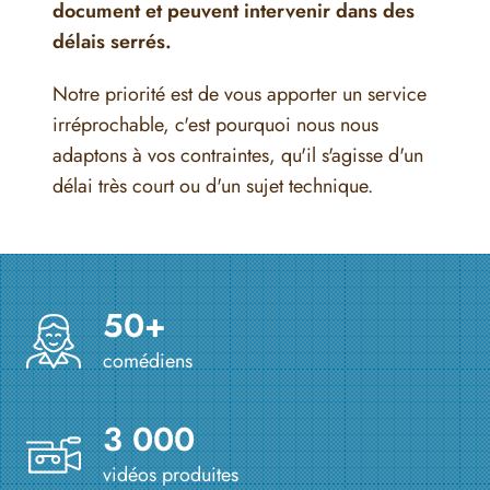
document et peuvent intervenir dans des
délais serrés.
Notre priorité est de vous apporter un service
irréprochable, c'est pourquoi nous nous
adaptons à vos contraintes, qu'il s'agisse d'un
délai très court ou d'un sujet technique.
50+
comédiens
3 000
vidéos produites