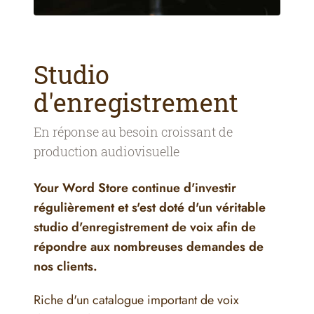
Studio
d'enregistrement
En réponse au besoin croissant de
production audiovisuelle
Your Word Store continue d'investir
régulièrement et s'est doté d'un véritable
studio d'enregistrement de voix afin de
répondre aux nombreuses demandes de
nos clients.
Riche d'un catalogue important de voix