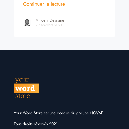
Continuer la lecture
Vincent Devisme
7 décembre 2021
Your Word Store est une marque du
groupe NOVAE
.
Tous droits réservés 2021