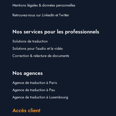
Mentions légales & données personnelles
Retrouvez-nous sur
LinkedIn
et
Twitter
Nos services pour les professionnels
Solutions de traduction
Solutions pour l'audio et la vidéo
Correction & relecture de documents
Nos agences
Agence de traduction à Paris
Agence de traduction à Pau
Agence de traduction à Luxembourg
Accès client