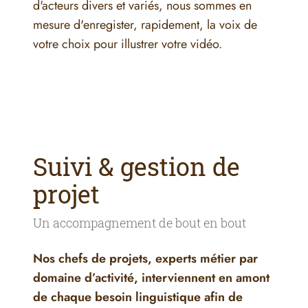
d'acteurs divers et variés, nous sommes en
mesure d'enregister, rapidement, la voix de
votre choix pour illustrer votre vidéo.
Suivi & gestion de
projet
Un accompagnement de bout en bout
Nos chefs de projets, experts métier par
domaine d’activité, interviennent en amont
de chaque besoin linguistique afin de