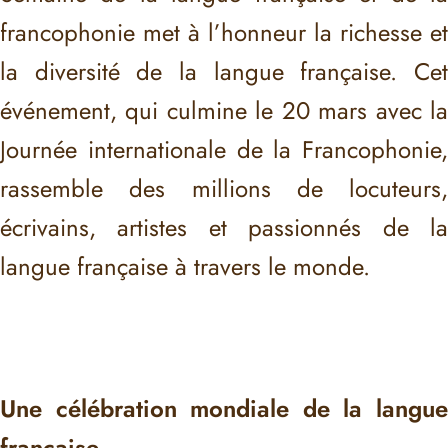
francophonie met à l’honneur la richesse et
la diversité de la langue française. Cet
événement, qui culmine le 20 mars avec la
Journée internationale de la Francophonie,
rassemble des millions de locuteurs,
écrivains, artistes et passionnés de la
langue française à travers le monde.
Une célébration mondiale de la langue
française