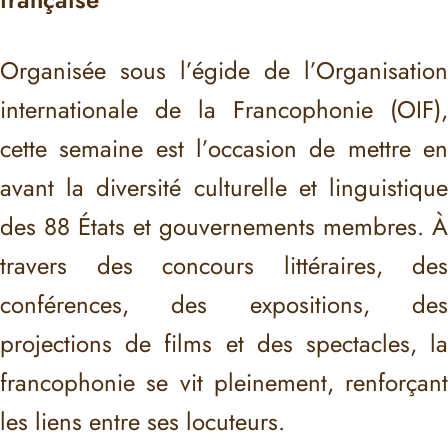
Organisée sous l’égide de l’Organisation
internationale de la Francophonie (OIF),
cette semaine est l’occasion de mettre en
avant la diversité culturelle et linguistique
des 88 États et gouvernements membres. À
travers des concours littéraires, des
conférences, des expositions, des
projections de films et des spectacles, la
francophonie se vit pleinement, renforçant
les liens entre ses locuteurs.