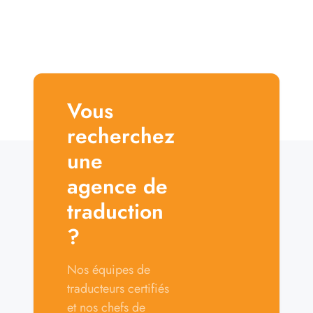
Vous
recherchez
une
agence de
traduction
?
Nos équipes de
traducteurs certifiés
et nos chefs de