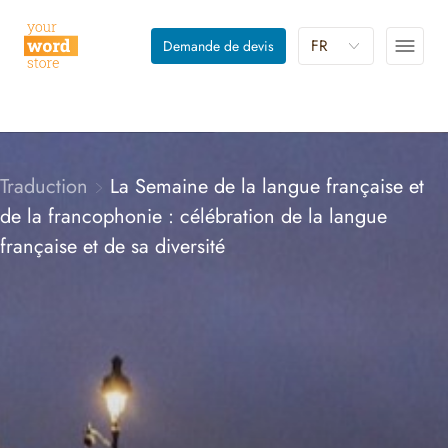
FR
Demande de devis
Traduction
La Semaine de la langue française et
de la francophonie : célébration de la langue
française et de sa diversité