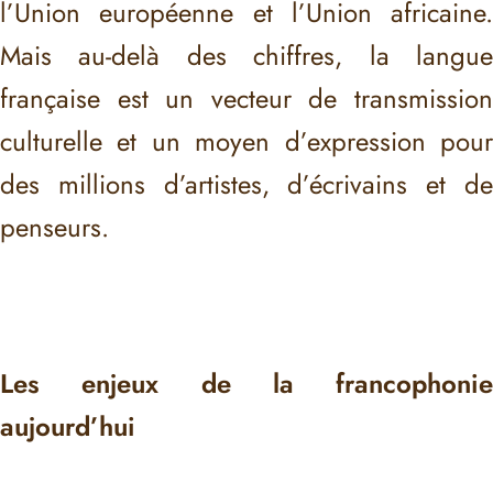
l’Union européenne et l’Union africaine.
Mais au-delà des chiffres, la langue
française est un vecteur de transmission
culturelle et un moyen d’expression pour
des millions d’artistes, d’écrivains et de
penseurs.
Les enjeux de la francophonie
aujourd’hui