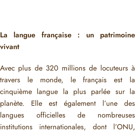
La langue française : un patrimoine
vivant
Avec plus de 320 millions de locuteurs à
travers le monde, le français est la
cinquième langue la plus parlée sur la
planète. Elle est également l’une des
langues officielles de nombreuses
institutions internationales, dont l’ONU,