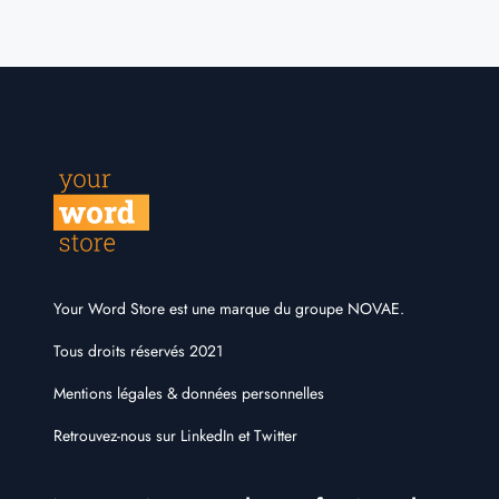
Your Word Store est une marque du
groupe NOVAE
.
Tous droits réservés 2021
Mentions légales & données personnelles
Retrouvez-nous sur
LinkedIn
et
Twitter