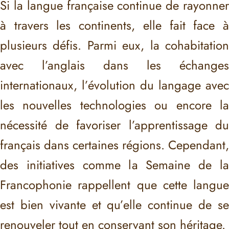
Si la langue française continue de rayonner
à travers les continents, elle fait face à
plusieurs défis. Parmi eux, la cohabitation
avec l’anglais dans les échanges
internationaux, l’évolution du langage avec
les nouvelles technologies ou encore la
nécessité de favoriser l’apprentissage du
français dans certaines régions. Cependant,
des initiatives comme la Semaine de la
Francophonie rappellent que cette langue
est bien vivante et qu’elle continue de se
renouveler tout en conservant son héritage.