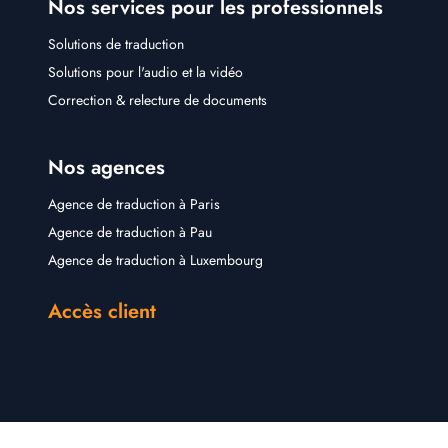
Nos services pour les professionnels
Solutions de traduction
Solutions pour l'audio et la vidéo
Correction & relecture de documents
Nos agences
Agence de traduction à Paris
Agence de traduction à Pau
Agence de traduction à Luxembourg
Accès client