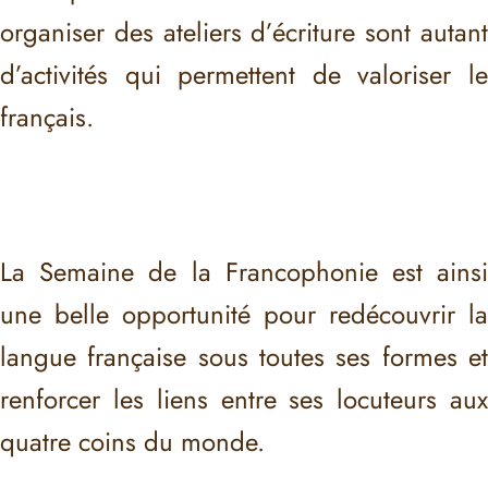
organiser des ateliers d’écriture sont autant
d’activités qui permettent de valoriser le
français.
La Semaine de la Francophonie est ainsi
une belle opportunité pour redécouvrir la
langue française sous toutes ses formes et
renforcer les liens entre ses locuteurs aux
quatre coins du monde.