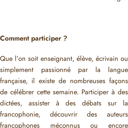
Comment participer ?
Que l’on soit enseignant, élève, écrivain ou
simplement passionné par la langue
française, il existe de nombreuses façons
de célébrer cette semaine. Participer à des
dictées, assister à des débats sur la
francophonie, découvrir des auteurs
francophones méconnus ou encore